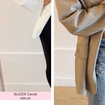
BLAZER Carole
€69,00