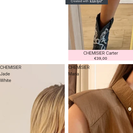
CHEMISIER Carter
€39,00
CHEMISIER
CHEMISIER
Jade
Maria
White