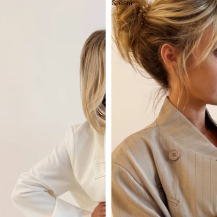
Cream