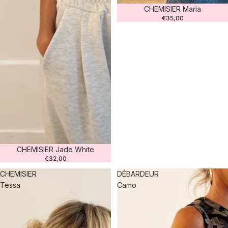
CHEMISIER Maria
€35,00
CHEMISIER Jade White
€32,00
CHEMISIER
DÉBARDEUR
Tessa
Camo