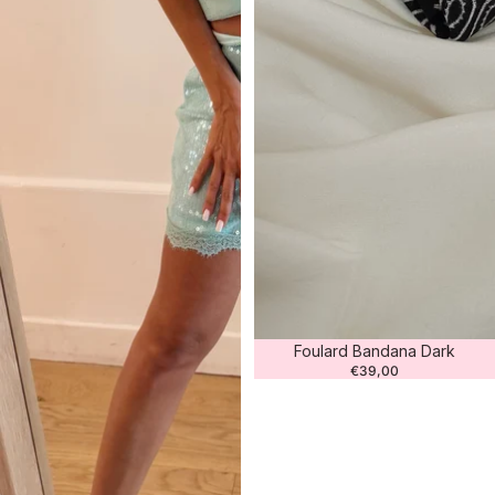
Foulard Bandana Dark
€39,00