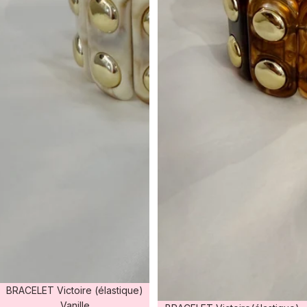
BRACELET Victoire (élastique)
Vanille