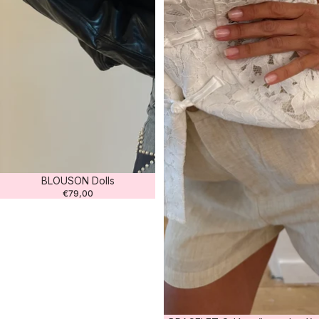
BLOUSON Dolls
€79,00