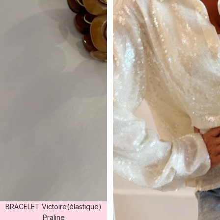
BRACELET Victoire(élastique)
Praline