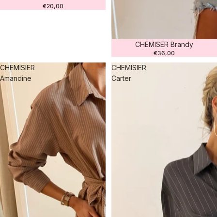
€20,00
CHEMISER Brandy
€36,00
CHEMISIER
CHEMISIER
Amandine
Carter