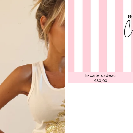
E-carte cadeau
€30,00