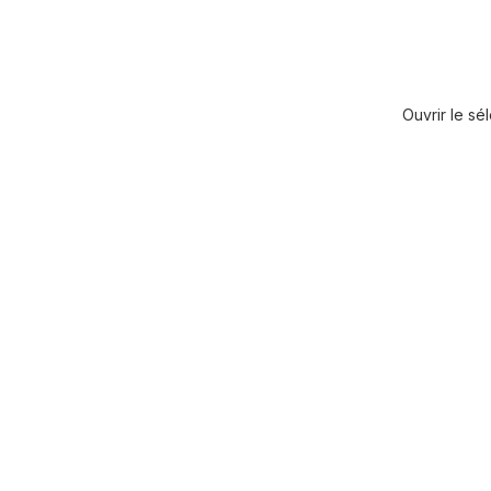
Ouvrir le sé