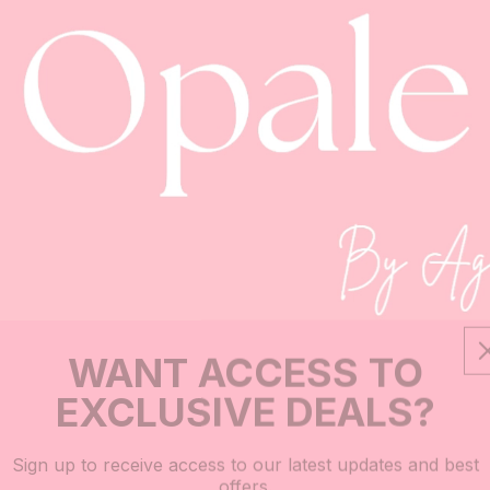
WANT ACCESS TO
EXCLUSIVE DEALS?
Sign up to receive access to our latest updates and best
offers.