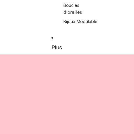
Boucles
d'oreilles
Bijoux Modulable
Plus