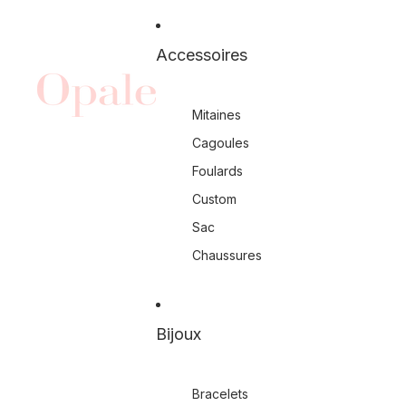
Accessoires
Mitaines
Cagoules
Foulards
Custom
Sac
Chaussures
Bijoux
Bracelets