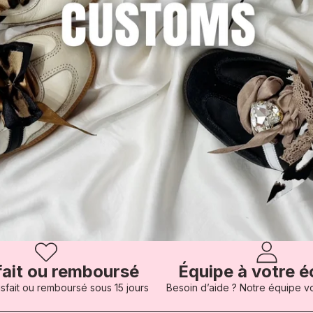
fait ou remboursé
Équipe à votre 
isfait ou remboursé sous 15 jours
Besoin d’aide ? Notre équipe v