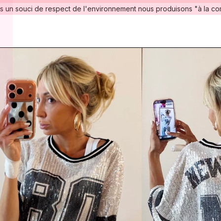
s un souci de respect de l'environnement nous produisons "à la 