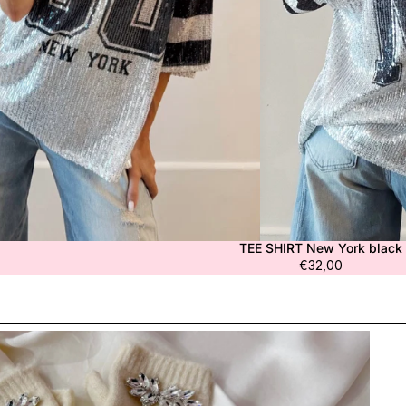
TEE SHIRT New York black
€32,00