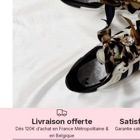
Livraison offerte
Satis
Dès 120€ d’achat en France Métropolitaine &
Garantie sat
en Belgique