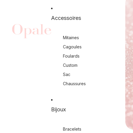
Accessoires
Mitaines
Cagoules
Foulards
Custom
Sac
Chaussures
Bijoux
Bracelets