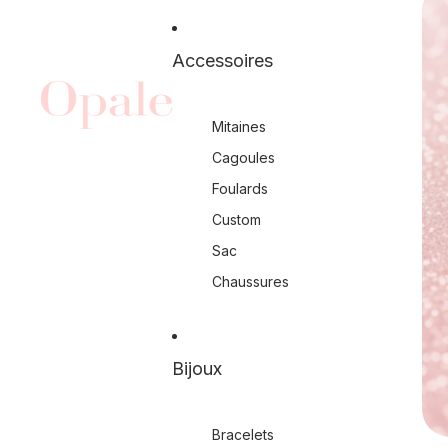
Accessoires
Mitaines
Cagoules
Foulards
Custom
Sac
Chaussures
Bijoux
Bracelets